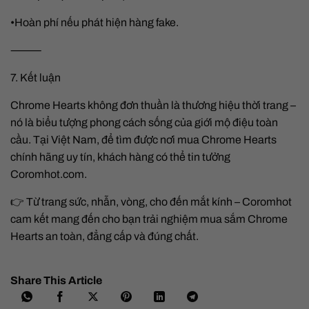
•Hoàn phí nếu phát hiện hàng fake.
⸻
7. Kết luận
Chrome Hearts không đơn thuần là thương hiệu thời trang –
nó là biểu tượng phong cách sống của giới mộ điệu toàn
cầu. Tại Việt Nam, để tìm được nơi mua Chrome Hearts
chính hãng uy tín, khách hàng có thể tin tưởng
Coromhot.com.
👉 Từ trang sức, nhẫn, vòng, cho đến mắt kính – Coromhot
cam kết mang đến cho bạn trải nghiệm mua sắm Chrome
Hearts an toàn, đẳng cấp và đúng chất.
Share This Article