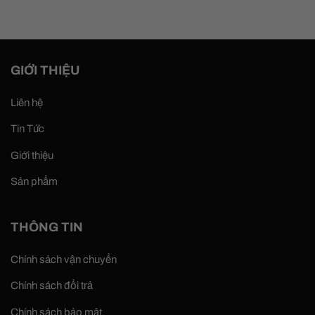
GIỚI THIỆU
Liên hệ
Tin Tức
Giới thiệu
Sản phẩm
THÔNG TIN
Chính sách vận chuyển
Chính sách đổi trả
Chính sách bảo mật