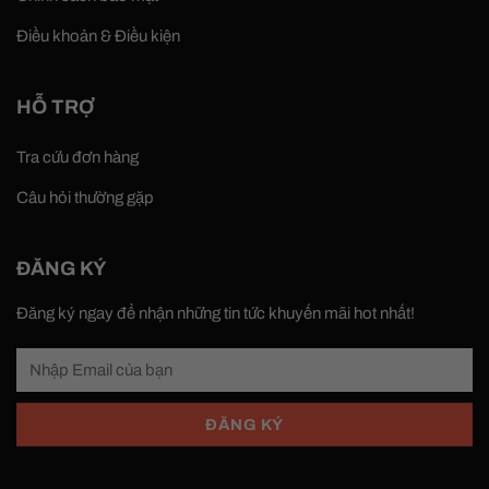
Điều khoản & Điều kiện
HỖ TRỢ
Tra cứu đơn hàng
Câu hỏi thường gặp
ĐĂNG KÝ
Đăng ký ngay để nhận những tin tức khuyến mãi hot nhất!