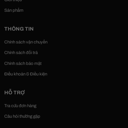
Sản phẩm
THÔNG TIN
Chính sách vận chuyển
Chính sách đổi trả
Chính sách bảo mật
Điều khoản & Điều kiện
HỖ TRỢ
Tra cứu đơn hàng
Câu hỏi thường gặp