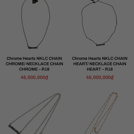
Chrome Hearts NKLC CHAIN
Chrome Hearts NKLC CHAIN
CHROME/ NECKLACE CHAIN
HEART/ NECKLACE CHAIN
CHROME – R18
HEART – R18
45,000,000
₫
45,000,000
₫