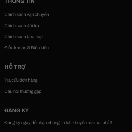
THÔNG TIN
Chính sách vận chuyển
Chính sách đổi trả
Chính sách bảo mật
Điều khoản & Điều kiện
HỖ TRỢ
Tra cứu đơn hàng
Câu hỏi thường gặp
ĐĂNG KÝ
Đăng ký ngay để nhận những tin tức khuyến mãi hot nhất!