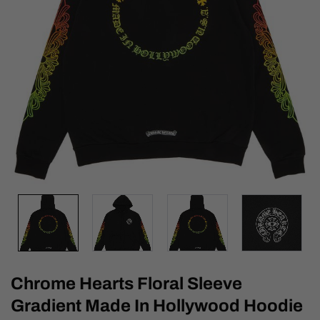
Chrome Hearts Floral Sleeve
Gradient Made In Hollywood Hoodie