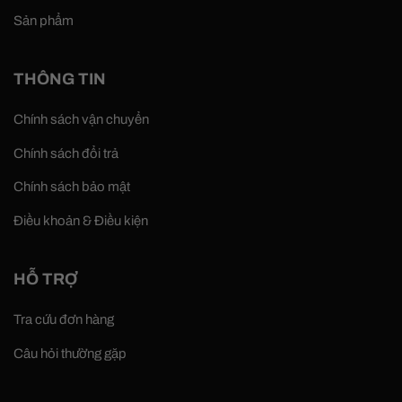
Sản phẩm
THÔNG TIN
Chính sách vận chuyển
Chính sách đổi trả
Chính sách bảo mật
Điều khoản & Điều kiện
HỖ TRỢ
Tra cứu đơn hàng
Câu hỏi thường gặp