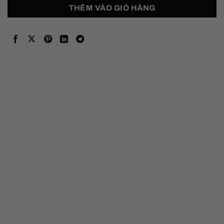
THÊM VÀO GIỎ HÀNG