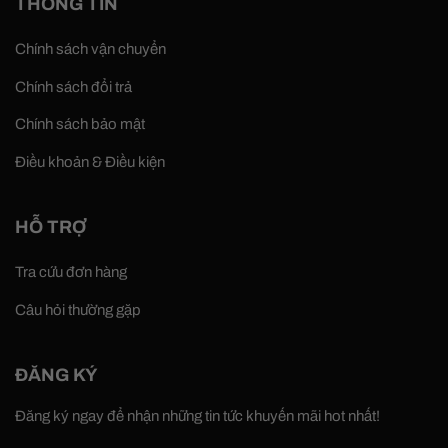
THÔNG TIN
Chính sách vận chuyển
Chính sách đổi trả
Chính sách bảo mật
Điều khoản & Điều kiện
HỖ TRỢ
Tra cứu đơn hàng
Câu hỏi thường gặp
ĐĂNG KÝ
Đăng ký ngay để nhận những tin tức khuyến mãi hot nhất!